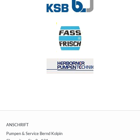
ANSCHRIFT
Pumpen & Service Bernd Kolpin